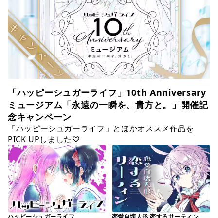
「ハッピーシュガーライフ」10th Anniversary
ミュージアム「永遠の一瞬を、貴方と。」開催記
念キャンペーン
「ハッピーシュガーライフ」とほかオススメ作品を
PICK UPしました♡
ハッピーシュガーライフ
恋愛自壊人形 恋するサーティン