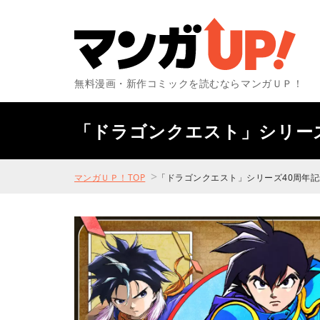
無料漫画・新作コミックを読むならマンガＵＰ！
「ドラゴンクエスト」シリー
>
マンガＵＰ！TOP
「ドラゴンクエスト」シリーズ40周年