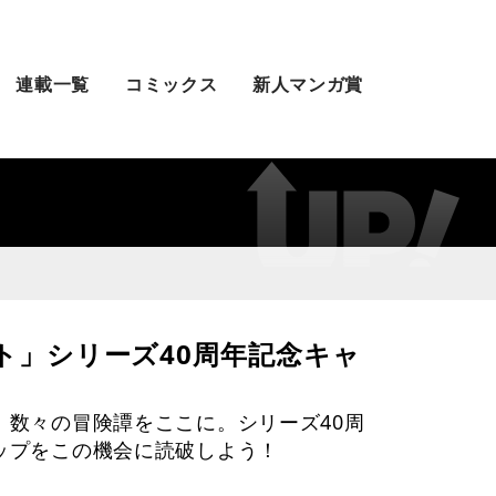
連載一覧
コミックス
新人マンガ賞
ト」シリーズ40周年記念キャ
、数々の冒険譚をここに。シリーズ40周
ップをこの機会に読破しよう！