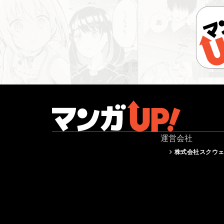
運営会社
株式会社スクウ