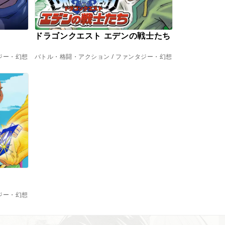
ドラゴンクエスト エデンの戦士たち
ジー・幻想
バトル・格闘・アクション / ファンタジー・幻想
ジー・幻想