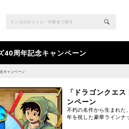
ズ40周年記念キャンペーン
記念キャンペーン
「ドラゴンクエス
ンペーン
不朽の名作から生まれた
年を祝した豪華ラインナ