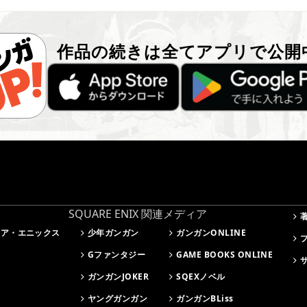
作品の続きは全てアプリで公開
SQUARE ENIX 関連メディア
ェア・エニックス
少年ガンガン
ガンガンONLINE
Gファンタジー
GAME BOOKS ONLINE
ガンガンJOKER
SQEXノベル
ヤングガンガン
ガンガンBLiss