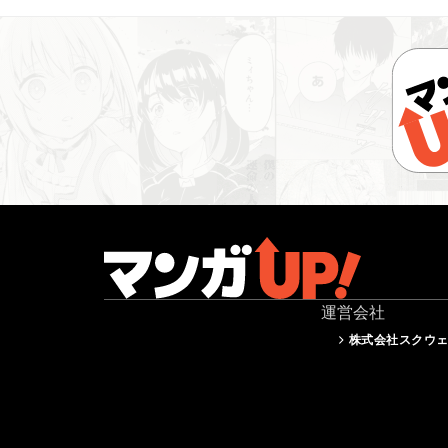
運営会社
株式会社スクウ