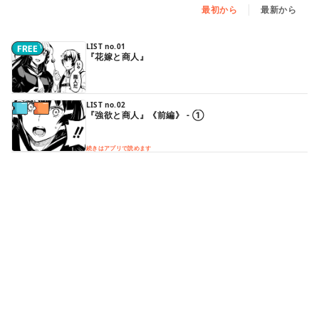
最初から
最新から
LIST no.01
『花嫁と商人』
LIST no.02
『強欲と商人』《前編》 - ①
続きはアプリで読めます
LIST no.02
『強欲と商人』《前編》 - ②
続きはアプリで読めます
LIST no.02
『強欲と商人』《前編》 - ③
続きはアプリで読めます
LIST no.03
『強欲と商人』《後編》 - ①