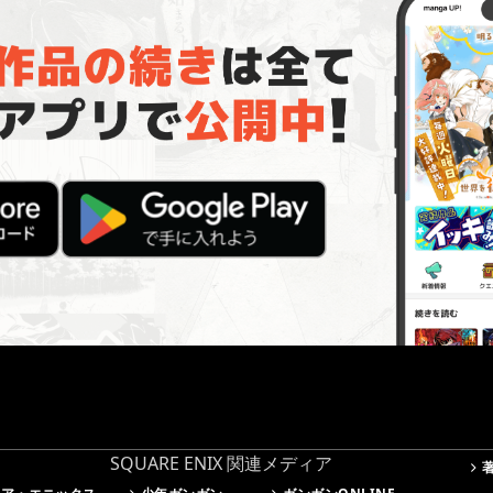
SQUARE ENIX 関連メディア