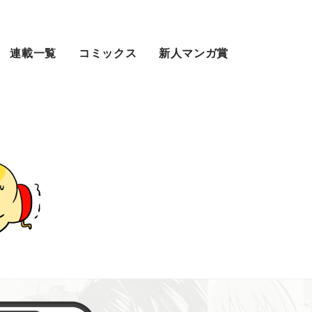
連載一覧
コミックス
新人マンガ賞