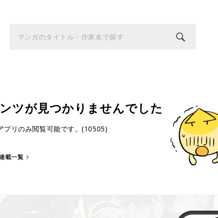
ンツが見つかりませんでした
プリのみ閲覧可能です。(10505)
連載一覧