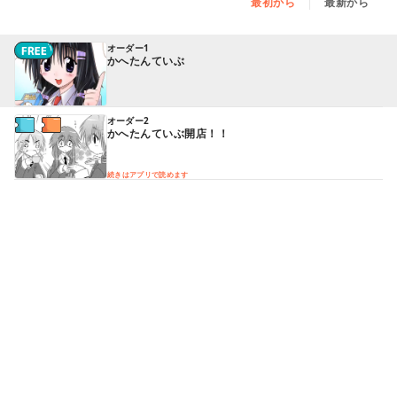
最初から
最新から
オーダー1
かへたんていぶ
オーダー2
かへたんていぶ開店！！
続きはアプリで読めます
オーダー3
学年一斉体力測定
続きはアプリで読めます
オーダー4
ガールズトーク？
続きはアプリで読めます
オーダー5
かへたんていぶ校外活動
続きはアプリで読めます