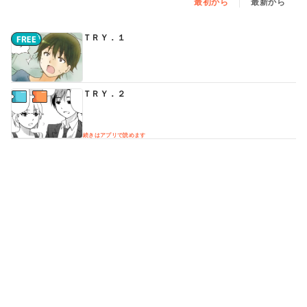
最初から
最新から
ＴＲＹ．１
ＴＲＹ．２
続きはアプリで読めます
ＴＲＹ．３
続きはアプリで読めます
ＴＲＹ．４
続きはアプリで読めます
ＴＲＹ．５
続きはアプリで読めます