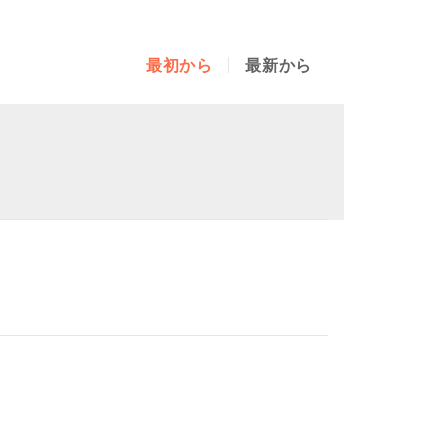
最初から
最新から