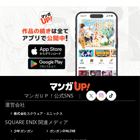
マンガＵＰ！公式SNS
|
運営会社
株式会社スクウェア・エニックス
SQUARE ENIX 関連メディア
少年ガンガン
ガンガンONLINE