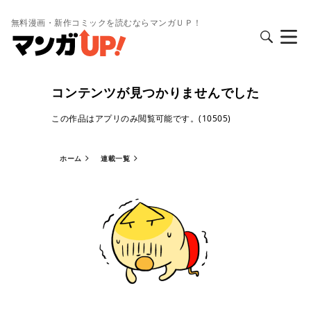
無料漫画・新作コミックを読むならマンガＵＰ！
コンテンツが見つかりませんでした
この作品はアプリのみ閲覧可能です。(10505)
ホーム
連載一覧