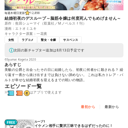
毎週木曜日更新
12,898
結婚初夜のデスループ～脳筋令嬢は何度死んでもめげません～
原作：焦田シューマイ（双葉社／Mノベルスｆ刊）
漫画：エトオミユキ
キャラクター原案：一花夜
女性
ラブコメ
聖女・令嬢
サスペンス
次回の新チャプター追加は8月13日予定です
©Syumai Kogeta 2020
あらすじ
美貌の公爵と出会ったその日に結婚したら、初夜に何者かに殺される？ 繰
り返す一夜から抜け出すまでは負けない諦めない。 これは私カトレア・バ
ルトが幸せな結婚初夜を迎えるまでの戦いの物語。
エピソード一覧
※
,
はアプリで使えます
最初から
最新から
ループ1
イケメン相手に贅沢三昧できるはずだったのに！