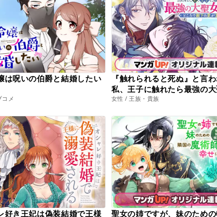
嬢は呪いの伯爵と結婚したい
『触れられると死ぬ』と言わ
私、王子に触れたら最強の大
ラブコメ
女性 / 王族・貴族
なりました。ところで殿下の
い
レ好き王妃は偽装結婚で王様
聖女の姉ですが、妹のための