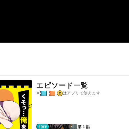
エピソード一覧
※
,
はアプリで使えます
第１話