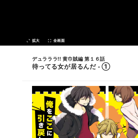
次の話
拡大
全画面
デュラララ!! 黄巾賊編 第１６話
待ってる女が居るんだ - ①