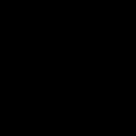
連載一覧
コミックス
新人マンガ賞