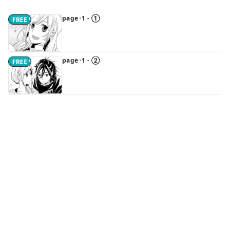
page･1 - ①
page･1 - ②
page･2（前編）
続きはアプリで読めます
page･2（後編）
続きはアプリで読めます
page･3（前編）
続きはアプリで読めます