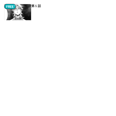
第１話
第２話
続きはアプリで読めます
第３話
続きはアプリで読めます
第４話
続きはアプリで読めます
第５話
続きはアプリで読めます