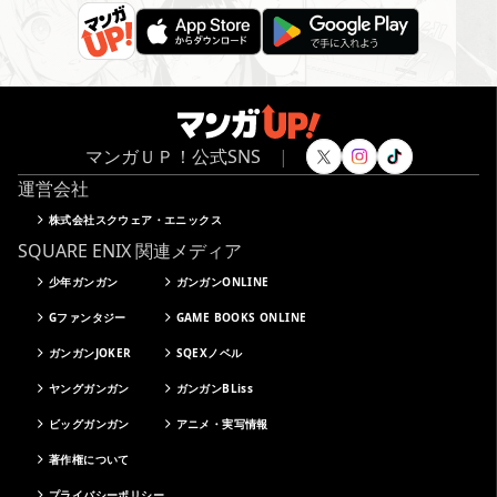
マンガＵＰ！公式SNS
|
運営会社
株式会社スクウェア・エニックス
SQUARE ENIX 関連メディア
少年ガンガン
ガンガンONLINE
Gファンタジー
GAME BOOKS ONLINE
ガンガンJOKER
SQEXノベル
ヤングガンガン
ガンガンBLiss
ビッグガンガン
アニメ・実写情報
著作権について
プライバシーポリシー