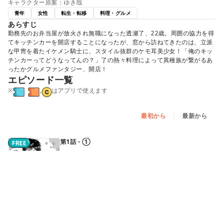
キャラクター原案：ゆき哉
青年
女性
転生・転移
料理・グルメ
あらすじ
勤務先のお弁当屋が放火され無職になった透瀬了、22歳。周囲の協力を得
てキッチンカーを開店することになったが、窓から訪ねてきたのは、立派
な甲冑を着たイケメン騎士に、スタイル抜群のケモ耳美少女！「俺のキッ
チンカーってどうなってんの？」了の熱々料理によって異種族が繋がるあ
ったかグルメファンタジー、開店！
エピソード一覧
※
,
はアプリで使えます
最初から
最新から
第1話 - ①
53
第1話 - ②
152