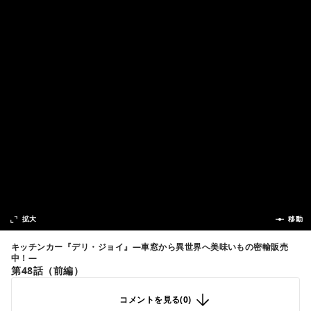
次の話
拡大
前の話
移動
キッチンカー『デリ・ジョイ』―車窓から異世界へ美味いもの密輸販売
中！―
第48話（前編）
コメントを見る(
0
)