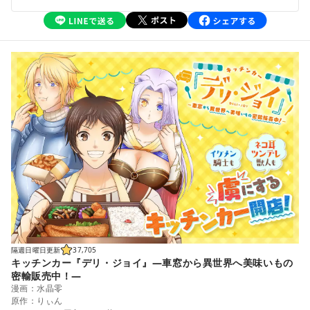
隔週日曜日更新
37,705
キッチンカー『デリ・ジョイ』―車窓から異世界へ美味いもの
密輸販売中！―
漫画：水晶零
原作：りぃん