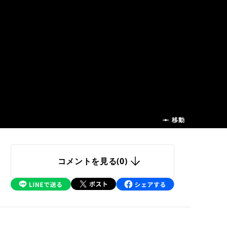
前の話
移動
コメントを見る(
0
)