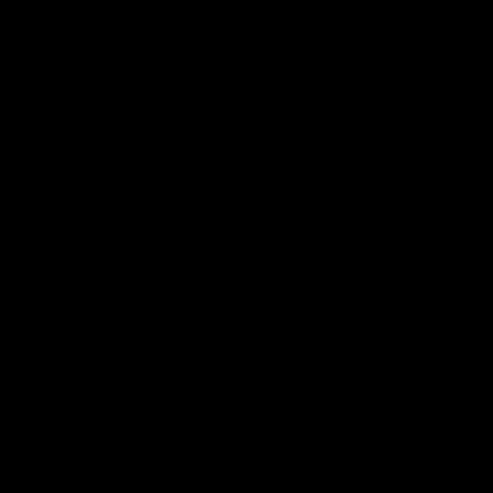
無料漫画・新作コミックを読むならマンガＵＰ！