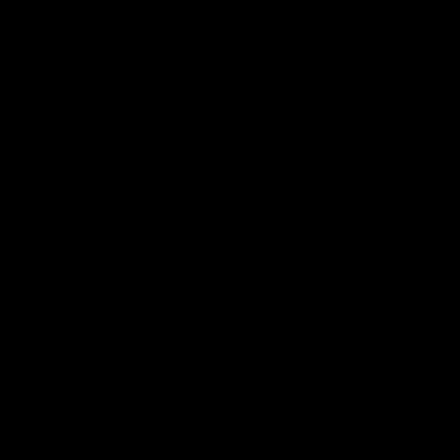
連載一覧
コミックス
新人マンガ賞