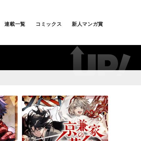
連載一覧
コミックス
新人マンガ賞