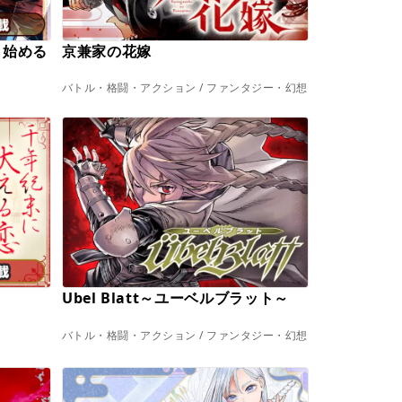
ら始める
京兼家の花嫁
バトル・格闘・アクション / ファンタジー・幻想
Ubel Blatt～ユーベルブラット～
バトル・格闘・アクション / ファンタジー・幻想