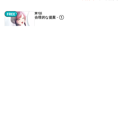
第1話
合理的な提案 - ①
第1話
合理的な提案 - ②
第2話
夫婦(仮)になるには - ①
続きはアプリで読めます
第2話
夫婦(仮)になるには - ②
続きはアプリで読めます
第2話
夫婦(仮)になるには - ③
続きはアプリで読めます