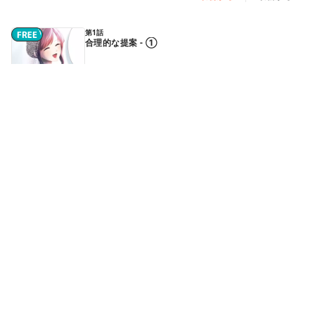
第1話
合理的な提案 - ①
第1話
合理的な提案 - ②
第2話
夫婦(仮)になるには - ①
続きはアプリで読めます
第2話
夫婦(仮)になるには - ②
続きはアプリで読めます
第2話
夫婦(仮)になるには - ③
続きはアプリで読めます