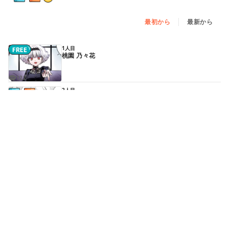
最初から
最新から
1人目
桃園 乃々花
122
2人目
鹿波 圭（前編） - ①
13
続きはアプリで読めます
2人目
鹿波 圭（前編） - ②
13
続きはアプリで読めます
2人目
鹿波 圭（後編） - ①
14
続きはアプリで読めます
2人目
鹿波 圭（後編） - ②