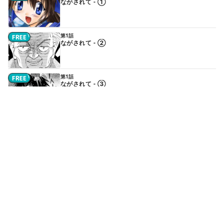
ながされて - ①
第1話
ながされて - ②
第1話
ながされて - ③
第2話
せまられて - ①
続きはアプリで読めます
第2話
せまられて - ②
続きはアプリで読めます
もっと見る▼