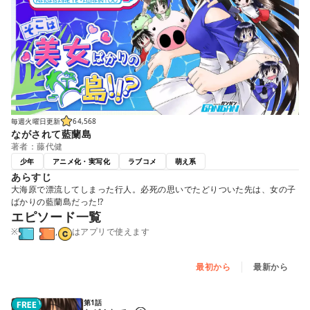
毎週火曜日更新
64,568
ながされて藍蘭島
著者：藤代健
少年
アニメ化・実写化
ラブコメ
萌え系
あらすじ
大海原で漂流してしまった行人。必死の思いでたどりついた先は、女の子
ばかりの藍蘭島だった!?
エピソード一覧
※
,
はアプリで使えます
最初から
最新から
第1話