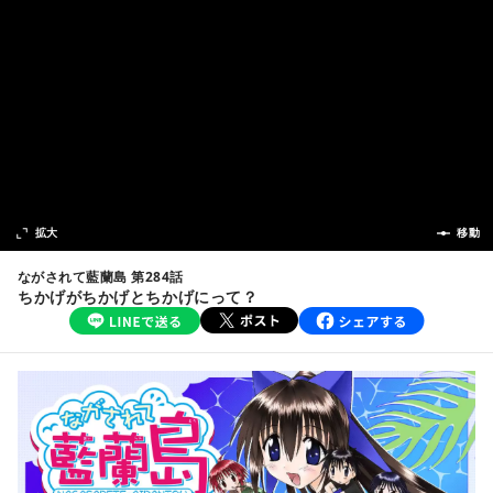
次の話
拡大
前の話
移動
ながされて藍蘭島 第284話
ちかげがちかげとちかげにって？