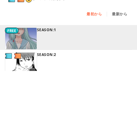
最初から
最新から
SEASON:1
SEASON:2
続きはアプリで読めます
SEASON:3
続きはアプリで読めます
SEASON:4
続きはアプリで読めます
SEASON:5