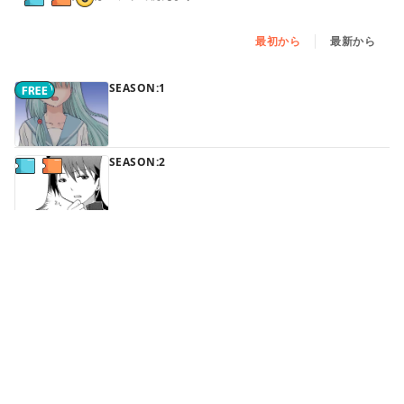
最初から
最新から
SEASON:1
SEASON:2
続きはアプリで読めます
SEASON:3
続きはアプリで読めます
SEASON:4
続きはアプリで読めます
SEASON:5