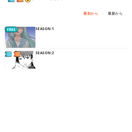
最初から
最新から
SEASON:1
SEASON:2
続きはアプリで読めます
SEASON:3
続きはアプリで読めます
SEASON:4
続きはアプリで読めます
SEASON:5