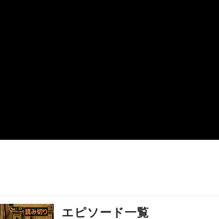
エピソード一覧