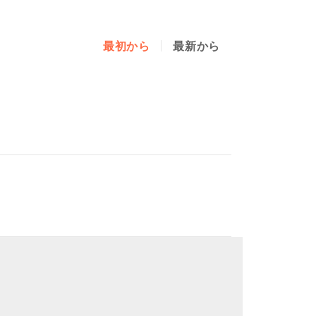
最初から
最新から