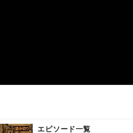
エピソード一覧