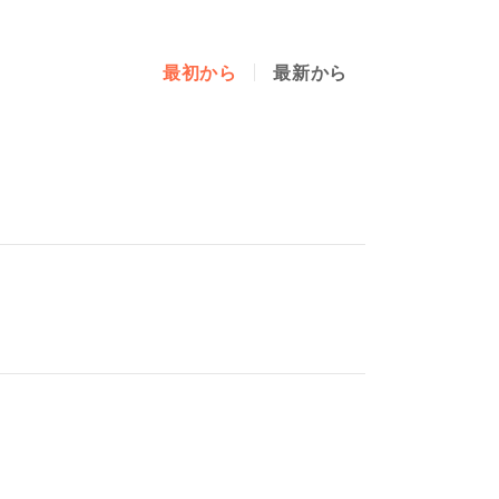
最初から
最新から