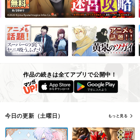
作品の続きは全てアプリで公開中！
今日の更新（土曜日）
もっと見る