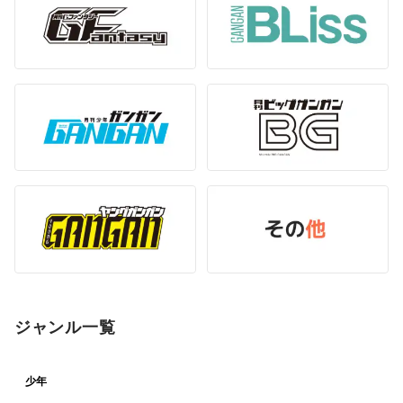
ジャンル一覧
少年