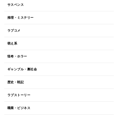
サスペンス
推理・ミステリー
ラブコメ
萌え系
怪奇・ホラー
ギャンブル・裏社会
歴史・戦記
ラブストーリー
職業・ビジネス