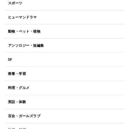
スポーツ
ヒューマンドラマ
動物・ペット・植物
アンソロジー・短編集
SF
教養・学習
料理・グルメ
実話・体験
百合・ガールズラブ