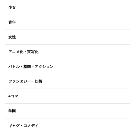
少女
青年
女性
アニメ化・実写化
バトル・格闘・アクション
ファンタジー・幻想
4コマ
学園
ギャグ・コメディ